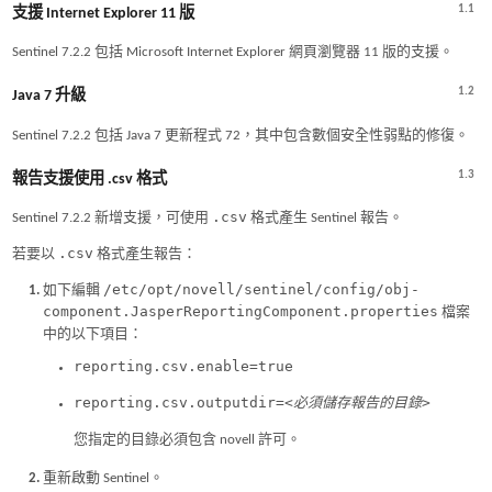
1.1
支援 Internet Explorer 11 版
Sentinel 7.2.2 包括 Microsoft Internet Explorer 網頁瀏覽器 11 版的支援。
1.2
Java 7 升級
Sentinel 7.2.2 包括 Java 7 更新程式 72，其中包含數個安全性弱點的修復。
1.3
報告支援使用 .csv 格式
.csv
Sentinel 7.2.2 新增支援，可使用
格式產生 Sentinel 報告。
.csv
若要以
格式產生報告：
/etc/opt/novell/sentinel/config/obj-
如下編輯
component.JasperReportingComponent.properties
檔案
中的以下項目：
reporting.csv.enable=true
reporting.csv.outputdir=
<必須儲存報告的目錄>
您指定的目錄必須包含 novell 許可。
重新啟動 Sentinel。